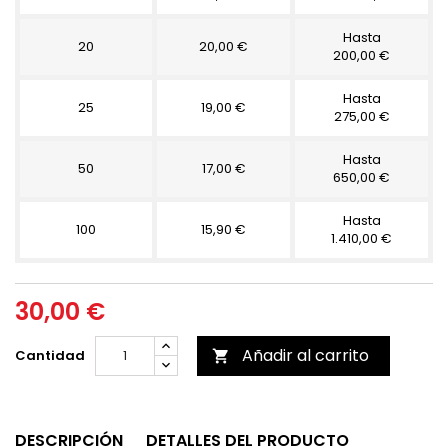
Hasta
20
20,00 €
200,00 €
Hasta
25
19,00 €
275,00 €
Hasta
50
17,00 €
650,00 €
Hasta
100
15,90 €
1.410,00 €
30,00 €
Añadir al carrito
Cantidad

DESCRIPCIÓN
DETALLES DEL PRODUCTO