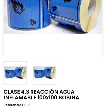
CLASE 4.3 REACCIÓN AGUA
INFLAMABLE 100x100 BOBINA
Referencia
ET015