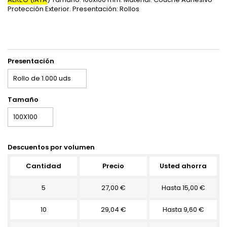
Protección Exterior. Presentación: Rollos
Presentación
Tamaño
Descuentos por volumen
Cantidad
Precio
Usted ahorra
5
27,00 €
Hasta 15,00 €
10
29,04 €
Hasta 9,60 €